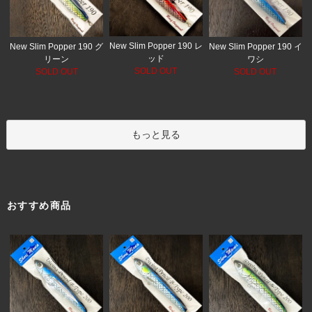
New Slim Popper 190 レ
New Slim Popper 190 グ
New Slim Popper 190 イ
ッド
リーン
ワシ
SOLD OUT
SOLD OUT
SOLD OUT
もっと見る
おすすめ商品