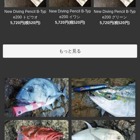
New Diving Pencil B-Typ
New Diving Pencil B-Typ
New Diving Pencil B-Typ
e200 イワシ
e200 トビウオ
e200 グリーン
5,720円(税520円)
5,720円(税520円)
5,720円(税520円)
もっと見る