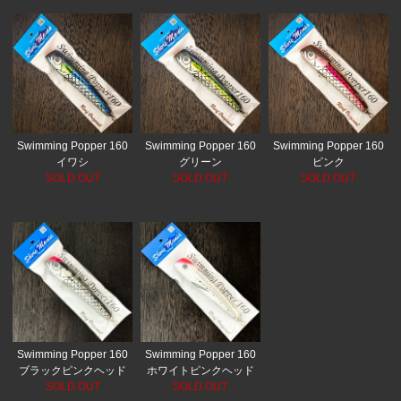
Swimming Popper 160
Swimming Popper 160
Swimming Popper 160
イワシ
グリーン
ピンク
SOLD OUT
SOLD OUT
SOLD OUT
Swimming Popper 160
Swimming Popper 160
ホワイトピンクヘッド
ブラックピンクヘッド
SOLD OUT
SOLD OUT