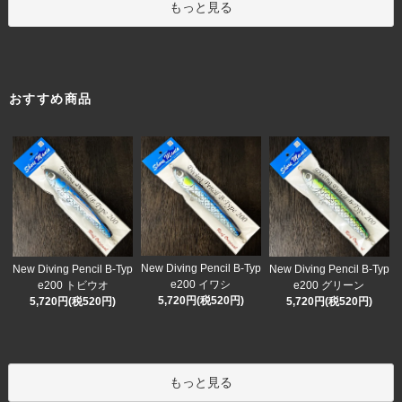
もっと見る
おすすめ商品
New Diving Pencil B-Typ
New Diving Pencil B-Typ
New Diving Pencil B-Typ
e200 イワシ
e200 トビウオ
e200 グリーン
5,720円(税520円)
5,720円(税520円)
5,720円(税520円)
もっと見る