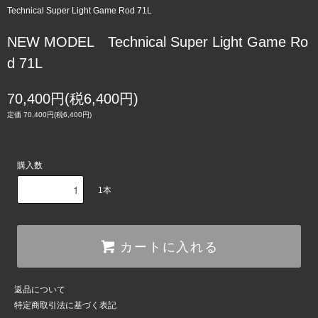
Technical Super Light Game Rod 71L
NEW MODEL Technical Super Light Game Ro
d 71L
70,400円(税6,400円)
定価 70,400円(税6,400円)
購入数
1本
カートに入れる
返品について
特定商取引法に基づく表記