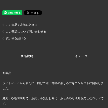
この商品を友達に教える
この商品について問い合わせる
買い物を続ける
商品説明
イメージ
新製品
ライトゲームから新たに、曲げて遊ぶ究極の楽しみ方をコンセプトに開発しま
した。
港周りや堤防周りで、魚釣りを楽しむ為に、魚とのやり取りを楽しむロッドで
す。