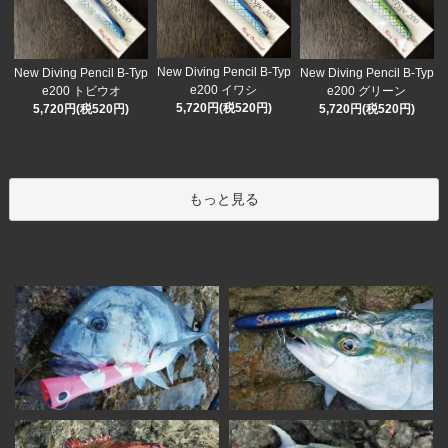
New Diving Pencil B-Typ
New Diving Pencil B-Typ
New Diving Pencil B-Typ
e200 イワシ
e200 トビウオ
e200 グリーン
5,720円(税520円)
5,720円(税520円)
5,720円(税520円)
もっと見る