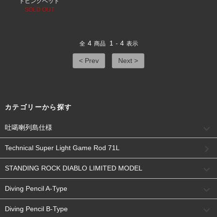
トピンクヘッド
SOLD OUT
4
1
4
全
商品
-
表示
< Prev
Next >
カテゴリーから探す
吐噶喇列島仕様
Technical Super Light Game Rod 71L
STANDING ROCK DIABLO LIMITED MODEL
Diving Pencil A-Type
Diving Pencil B-Type