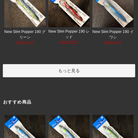
New Slim Popper 190 レ
New Slim Popper 190 グ
New Slim Popper 190 イ
ッド
リーン
ワシ
SOLD OUT
SOLD OUT
SOLD OUT
もっと見る
おすすめ商品