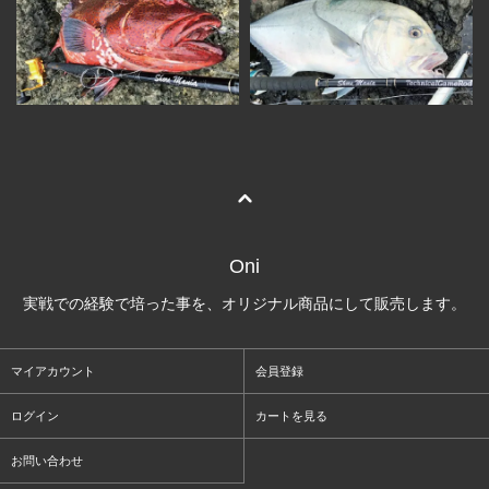
Oni
実戦での経験で培った事を、オリジナル商品にして販売します。
マイアカウント
会員登録
ログイン
カートを見る
お問い合わせ