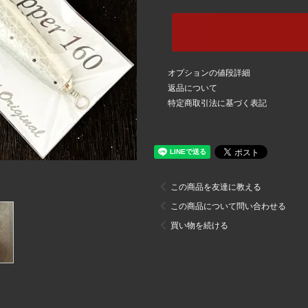
オプションの値段詳細
返品について
特定商取引法に基づく表記
この商品を友達に教える
この商品について問い合わせる
買い物を続ける