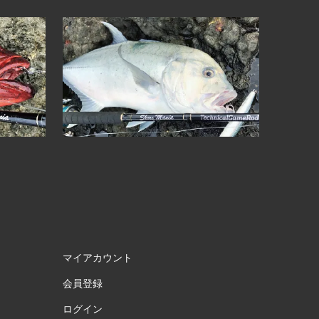
マイアカウント
会員登録
ログイン