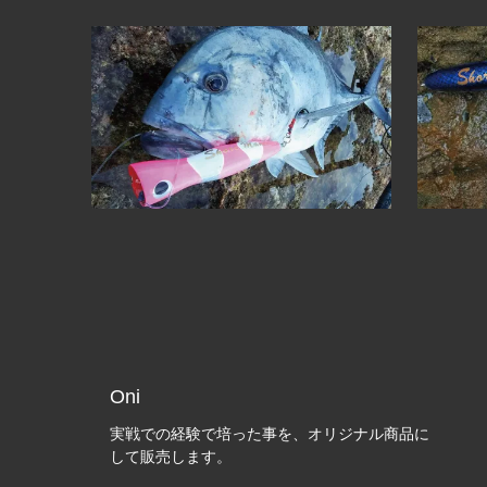
Oni
実戦での経験で培った事を、オリジナル商品に
して販売します。