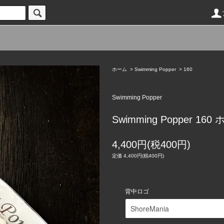
ホーム
>
Swimming Popper
>
160
Swimming Popper
Swimming Popper 
4,400円(税400円)
定価 4,400円(税400円)
背中ロゴ