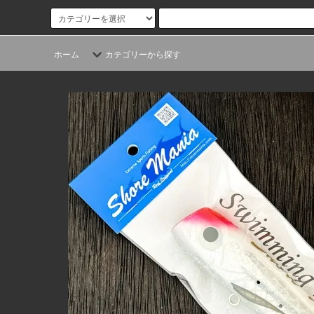
ホーム
カテゴリーから探す