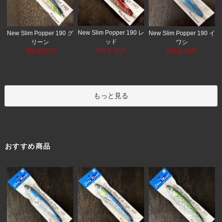
New Slim Popper 190 レ
New Slim Popper 190 グ
New Slim Popper 190 イ
ッド
リーン
ワシ
SOLD OUT
SOLD OUT
SOLD OUT
もっと見る
おすすめ商品