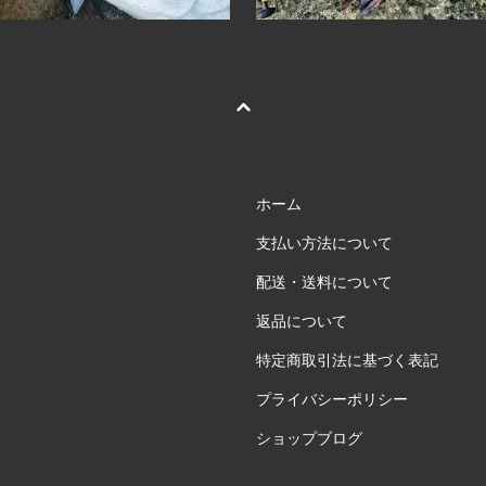
ホーム
支払い方法について
配送・送料について
返品について
特定商取引法に基づく表記
プライバシーポリシー
ショップブログ