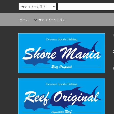
ホーム
カテゴリーから探す