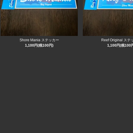
Shore Mania ステッカー
Reef Original 
1,100円(税100円)
1,100円(税100