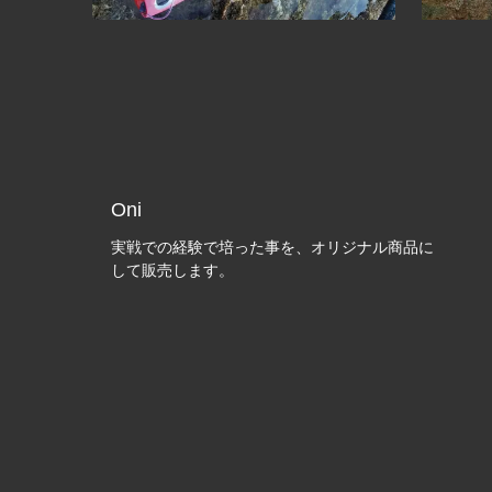
Oni
実戦での経験で培った事を、オリジナル商品に
して販売します。