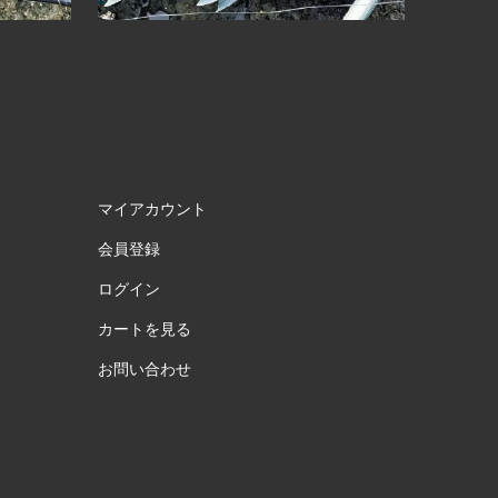
マイアカウント
会員登録
ログイン
カートを見る
お問い合わせ