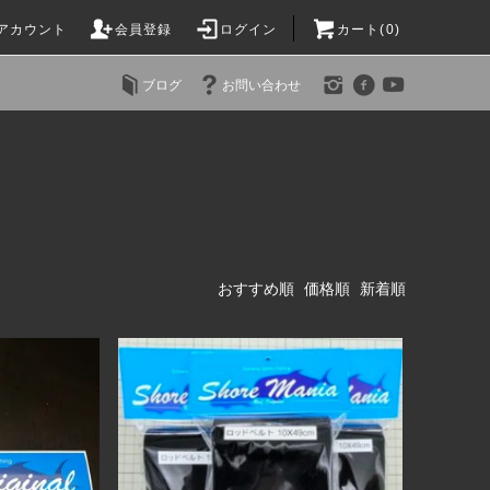
アカウント
会員登録
ログイン
カート(0)
ブログ
お問い合わせ
おすすめ順
価格順
新着順