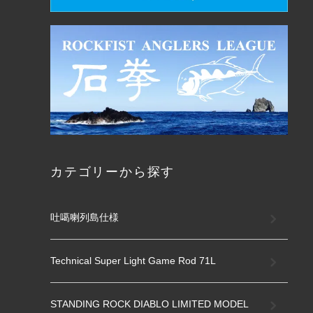
カテゴリーから探す
吐噶喇列島仕様
Technical Super Light Game Rod 71L
STANDING ROCK DIABLO LIMITED MODEL