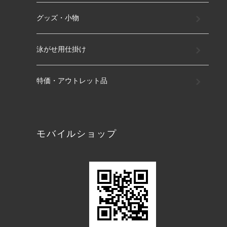
グッズ・小物
泳がせ用仕掛け
特価・アウトレット品
モバイルショップ