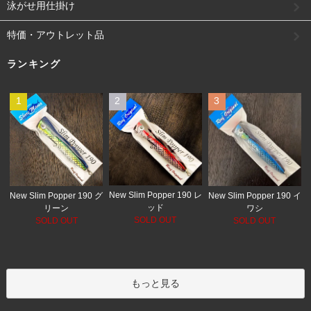
泳がせ用仕掛け
特価・アウトレット品
ランキング
1
2
3
New Slim Popper 190 レ
New Slim Popper 190 グ
New Slim Popper 190 イ
ッド
リーン
ワシ
SOLD OUT
SOLD OUT
SOLD OUT
もっと見る