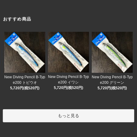
おすすめ商品
New Diving Pencil B-Typ
New Diving Pencil B-Typ
New Diving Pencil B-Typ
e200 イワシ
e200 トビウオ
e200 グリーン
5,720円(税520円)
5,720円(税520円)
5,720円(税520円)
もっと見る