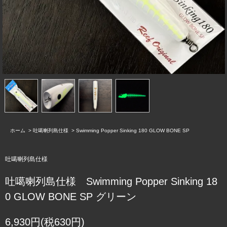
ホーム
>
吐噶喇列島仕様
>
Swimming Popper Sinking 180 GLOW BONE SP
吐噶喇列島仕様
吐噶喇列島仕様 Swimming Popper Sinking 18
0 GLOW BONE SP グリーン
6,930円(税630円)