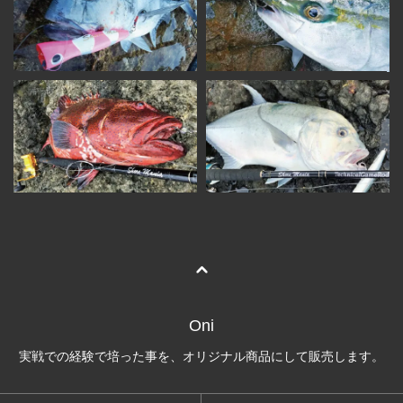
Oni
実戦での経験で培った事を、オリジナル商品にして販売します。