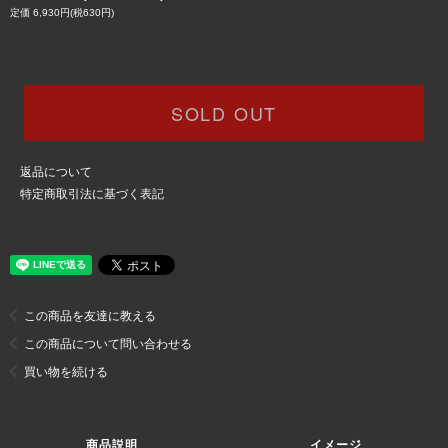
定価 6,930円(税630円)
SOLD OUT
返品について
特定商取引法に基づく表記
この商品を友達に教える
この商品について問い合わせる
買い物を続ける
商品説明
イメージ