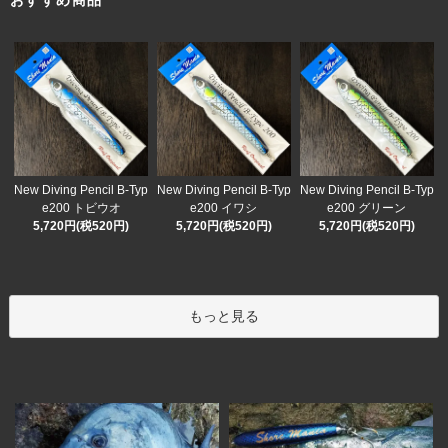
おすすめ商品
New Diving Pencil B-Typ
New Diving Pencil B-Typ
New Diving Pencil B-Typ
e200 イワシ
e200 トビウオ
e200 グリーン
5,720円(税520円)
5,720円(税520円)
5,720円(税520円)
もっと見る