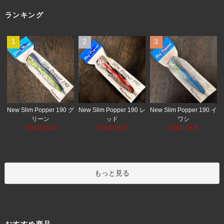
ランキング
1
2
3
New Slim Popper 190 レ
New Slim Popper 190 グ
New Slim Popper 190 イ
ッド
リーン
ワシ
SOLD OUT
SOLD OUT
SOLD OUT
もっと見る