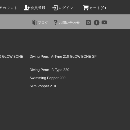
アカウント
会員登録
ログイン
カート(0)
ブログ
お問い合わせ
200 GLOW BONE
Diving Pencil A-Type 210 GLOW BONE SP
Diving Pencil B-Type 220
Swimming Popper 200
Slim Popper 210