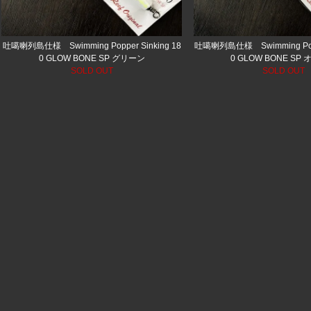
吐噶喇列島仕様 Swimming Popper Sinking 18
吐噶喇列島仕様 Swimming Poppe
0 GLOW BONE SP グリーン
0 GLOW BONE SP
SOLD OUT
SOLD OUT