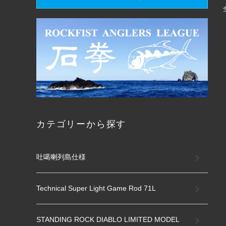
カテゴリーから探す
吐噶喇列島仕様
Technical Super Light Game Rod 71L
STANDING ROCK DIABLO LIMITED MODEL