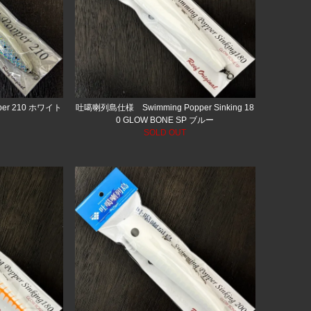
per 210 ホワイト
吐噶喇列島仕様 Swimming Popper Sinking 18
0 GLOW BONE SP ブルー
SOLD OUT