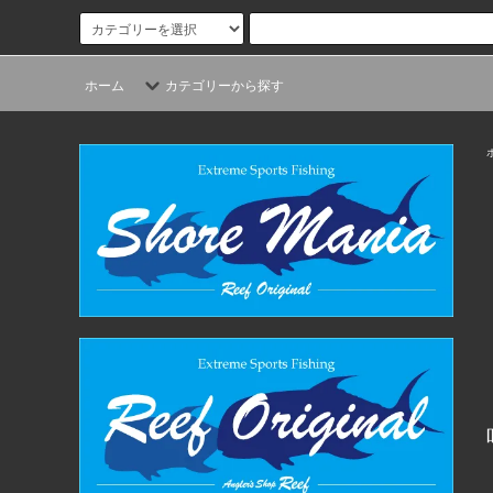
ホーム
カテゴリーから探す