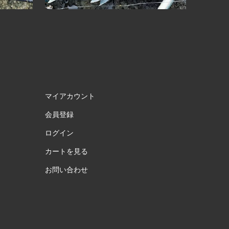
マイアカウント
会員登録
ログイン
カートを見る
お問い合わせ