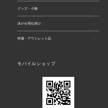
グッズ・小物
泳がせ用仕掛け
特価・アウトレット品
モバイルショップ