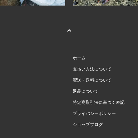
ホーム
支払い方法について
配送・送料について
返品について
特定商取引法に基づく表記
プライバシーポリシー
ショップブログ