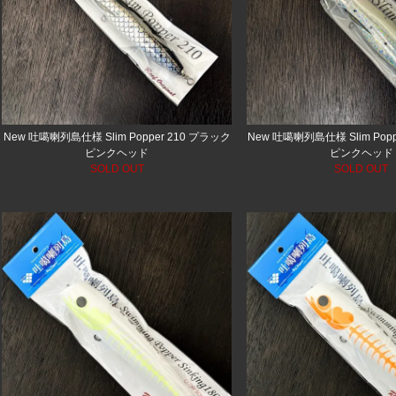
New 吐噶喇列島仕様 Slim Popper 210 プラック
New 吐噶喇列島仕様 Slim Pop
ピンクヘッド
ピンクヘッド
SOLD OUT
SOLD OUT