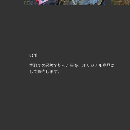
Oni
実戦での経験で培った事を、オリジナル商品に
して販売します。