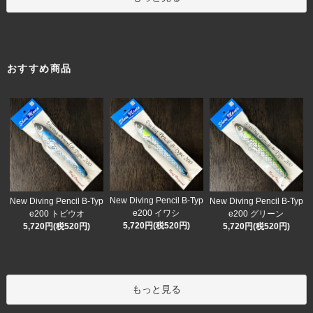
おすすめ商品
New Diving Pencil B-Typ
New Diving Pencil B-Typ
New Diving Pencil B-Typ
e200 イワシ
e200 トビウオ
e200 グリーン
5,720円(税520円)
5,720円(税520円)
5,720円(税520円)
もっと見る